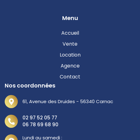
Menu
Accueil
Vente
Location
Agence
Contact
Nos coordonnées
61, Avenue des Druides - 56340 Carnac
02 97 52 05 77
06 78 69 68 90
Lundi au samedi :