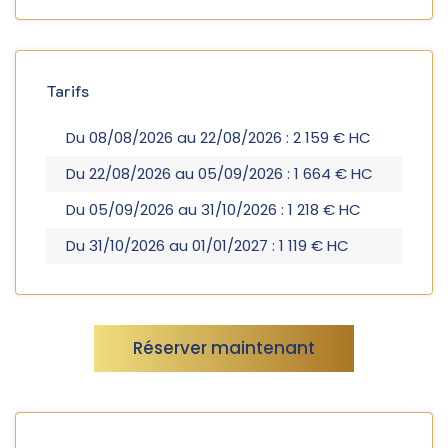
Tarifs
Du 08/08/2026 au 22/08/2026 : 2 159 € HC
Du 22/08/2026 au 05/09/2026 : 1 664 € HC
Du 05/09/2026 au 31/10/2026 : 1 218 € HC
Du 31/10/2026 au 01/01/2027 : 1 119 € HC
Réserver maintenant