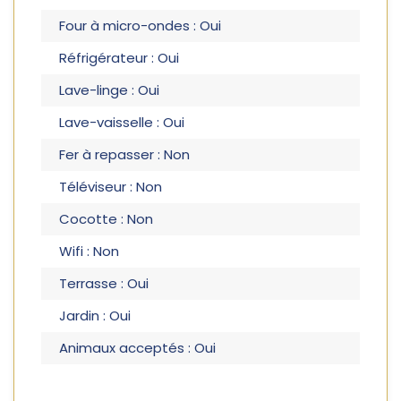
Four à micro-ondes : Oui
Réfrigérateur : Oui
Lave-linge : Oui
Lave-vaisselle : Oui
Fer à repasser : Non
Téléviseur : Non
Cocotte : Non
Wifi : Non
Terrasse : Oui
Jardin : Oui
Animaux acceptés : Oui