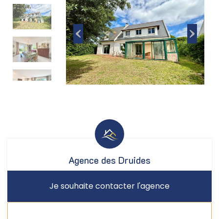
Agence des Druides
Je souhaite contacter l'agence