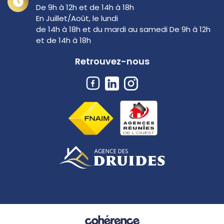
De 9h à 12h et de 14h à 18h
En Juillet/Août, le lundi
de 14h à 18h et du mardi au samedi De 9h à 12h
et de 14h à 18h
Retrouvez-nous