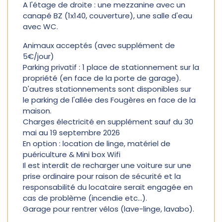
A l'étage de droite : une mezzanine avec un
canapé BZ (1x140, couverture), une salle d'eau
avec WC.
Animaux acceptés (avec supplément de
5€/jour)
Parking privatif : 1 place de stationnement sur la
propriété (en face de la porte de garage).
D'autres stationnements sont disponibles sur
le parking de l'allée des Fougères en face de la
maison.
Charges électricité en supplément sauf du 30
mai au 19 septembre 2026
En option : location de linge, matériel de
puériculture & Mini box Wifi
Il est interdit de recharger une voiture sur une
prise ordinaire pour raison de sécurité et la
responsabilité du locataire serait engagée en
cas de problème (incendie etc...).
Garage pour rentrer vélos (lave-linge, lavabo).