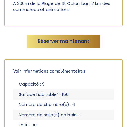
A 300m de la Plage de St Colomban, 2 km des
commerces et animations
Réserver maintenant
Voir informations complémentaires
Capacité : 9
Surface habitable* : 150
Nombre de chambre(s) : 6
Nombre de salle(s) de bain : -
Four : Oui