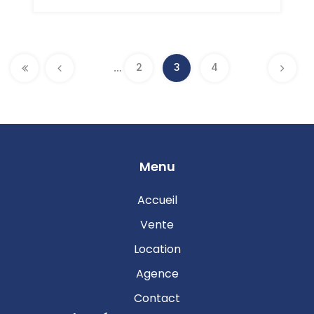
Pages
…
2
3
4
Menu
Accueil
Vente
Location
Agence
Contact