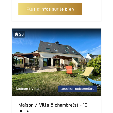
Plus d'infos sur le bien
20
Maison / Villa
Location saisonnière
Maison / Villa 5 chambre(s) - 10
pers.