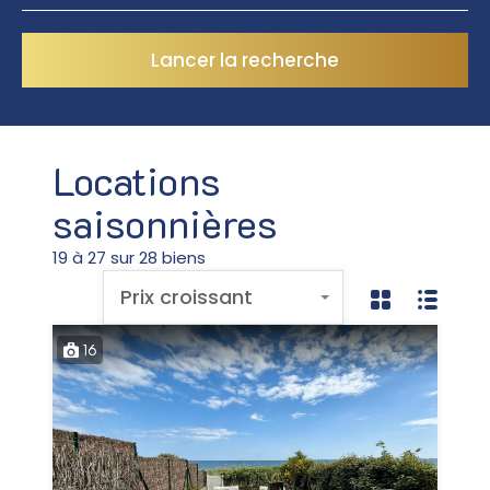
Lancer la recherche
Locations
saisonnières
19 à 27 sur 28 biens
Prix croissant
16