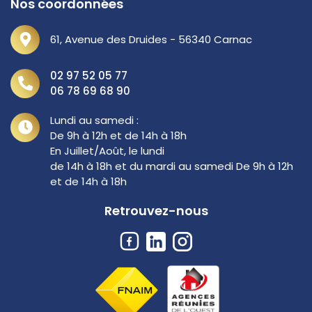
Nos coordonnées
61, Avenue des Druides - 56340 Carnac
02 97 52 05 77
06 78 69 68 90
Lundi au samedi :
De 9h à 12h et de 14h à 18h
En Juillet/Août, le lundi
de 14h à 18h et du mardi au samedi De 9h à 12h
et de 14h à 18h
Retrouvez-nous